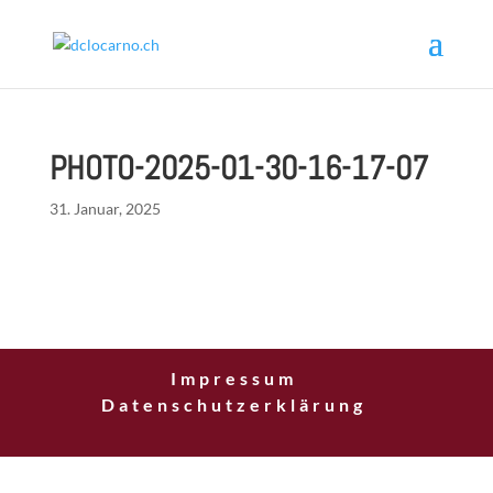
PHOTO-2025-01-30-16-17-07
31. Januar, 2025
Impressum
Datenschutzerklärung