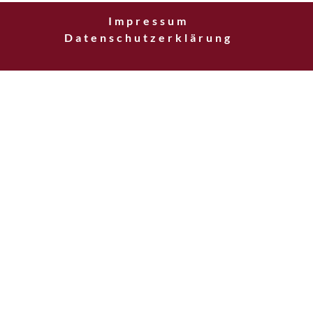
Impressum
Datenschutzerklärung