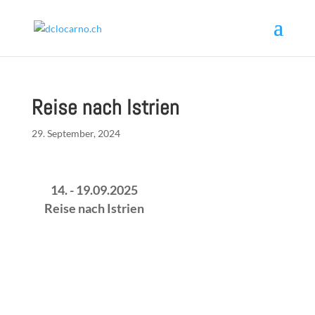
Reise nach Istrien
29. September, 2024
14. - 19.09.2025
Reise nach Istrien